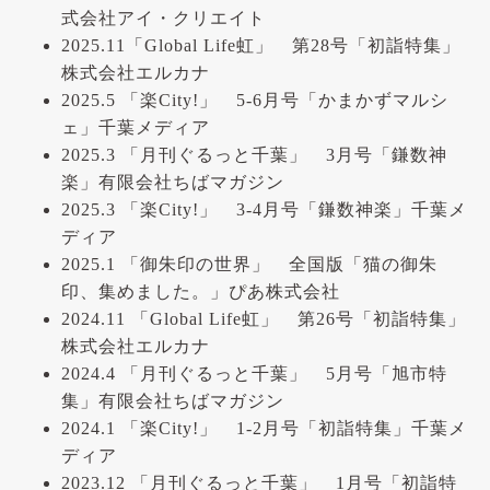
式会社アイ・クリエイト
2025.11「Global Life虹」 第28号「初詣特集」
株式会社エルカナ
2025.5 「楽City!」 5-6月号「かまかずマルシ
ェ」千葉メディア
2025.3 「月刊ぐるっと千葉」 3月号「鎌数神
楽」有限会社ちばマガジン
2025.3 「楽City!」 3-4月号「鎌数神楽」千葉メ
ディア
2025.1 「御朱印の世界」 全国版「猫の御朱
印、集めました。」ぴあ株式会社
2024.11 「Global Life虹」 第26号「初詣特集」
株式会社エルカナ
2024.4 「月刊ぐるっと千葉」 5月号「旭市特
集」有限会社ちばマガジン
2024.1 「楽City!」 1-2月号「初詣特集」千葉メ
ディア
2023.12 「月刊ぐるっと千葉」 1月号「初詣特