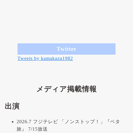
Twitter
Tweets by kamakazu1982
メディア掲載情報
出演
2026.7 フジテレビ 「ノンストップ！」『ベタ
旅』 7/15放送