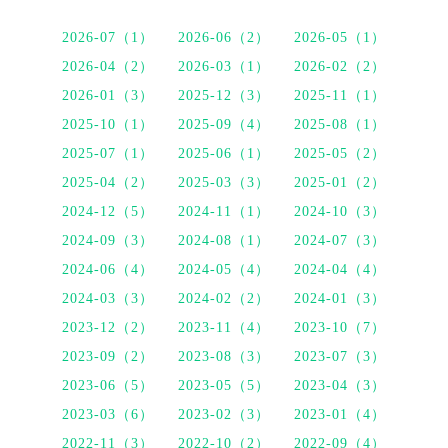
2026-07（1）
2026-06（2）
2026-05（1）
2026-04（2）
2026-03（1）
2026-02（2）
2026-01（3）
2025-12（3）
2025-11（1）
2025-10（1）
2025-09（4）
2025-08（1）
2025-07（1）
2025-06（1）
2025-05（2）
2025-04（2）
2025-03（3）
2025-01（2）
2024-12（5）
2024-11（1）
2024-10（3）
2024-09（3）
2024-08（1）
2024-07（3）
2024-06（4）
2024-05（4）
2024-04（4）
2024-03（3）
2024-02（2）
2024-01（3）
2023-12（2）
2023-11（4）
2023-10（7）
2023-09（2）
2023-08（3）
2023-07（3）
2023-06（5）
2023-05（5）
2023-04（3）
2023-03（6）
2023-02（3）
2023-01（4）
2022-11（3）
2022-10（2）
2022-09（4）