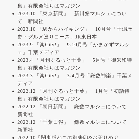
集」有限会社ちばマガジン
2023.10 「東京新聞」 新川祭マルシェについ
て 新聞社
2023.10 「駅からハイキング」 10月号「干潟歴
史・グルメ巡りコース」JR東日本
2023.9 「楽City!」 9-10月号「かまかずマルシ
ェ」千葉メディア
2023.4 「月刊ぐるっと千葉」 5月号「御朱印特
集」有限会社ちばマガジン
2023.3 「楽City!」 3-4月号「鎌数神楽」千葉メ
ディア
2022.12 「月刊ぐるっと千葉」 1月号「初詣特
集」有限会社ちばマガジン
2022.12 「朝日新聞」 鎌数マルシェについて
新聞社
2022.12 「千葉日報」 鎌数マルシェについて
新聞社
2022.10「関東版ねこの御朱印&お守りめぐ