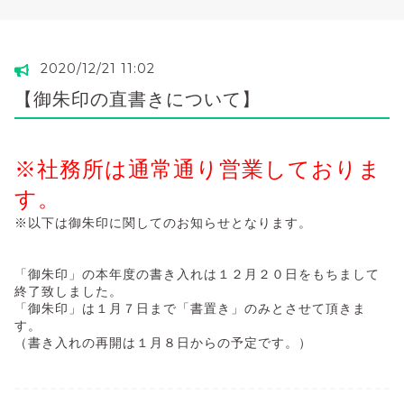
2020/12/21 11:02
【御朱印の直書きについて】
※社務所は通常通り営業しておりま
す。
※以下は御朱印に関してのお知らせとなります。
「御朱印」の本年度の書き入れは１２月２０日をもちまして
終了致しました。
「御朱印」は１月７日まで「書置き」のみとさせて頂きま
す。
（書き入れの再開は１月８日からの予定です。）