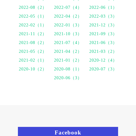
2022-08（2）
2022-07（4）
2022-06（1）
2022-05（1）
2022-04（2）
2022-03（3）
2022-02（1）
2022-01（3）
2021-12（3）
2021-11（2）
2021-10（3）
2021-09（3）
2021-08（2）
2021-07（4）
2021-06（3）
2021-05（2）
2021-04（2）
2021-03（2）
2021-02（1）
2021-01（2）
2020-12（4）
2020-10（2）
2020-08（1）
2020-07（3）
2020-06（3）
Facebook