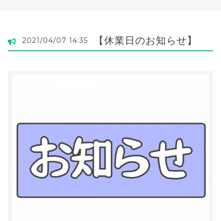
【休業日のお知らせ】
2021/04/07 14:35