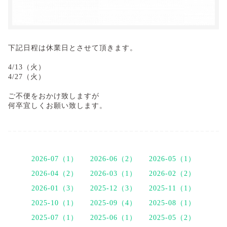
下記日程は休業日とさせて頂きます。
4/13（火）
4/27（火）
ご不便をおかけ致しますが
何卒宜しくお願い致します。
2026-07（1）
2026-06（2）
2026-05（1）
2026-04（2）
2026-03（1）
2026-02（2）
2026-01（3）
2025-12（3）
2025-11（1）
2025-10（1）
2025-09（4）
2025-08（1）
2025-07（1）
2025-06（1）
2025-05（2）