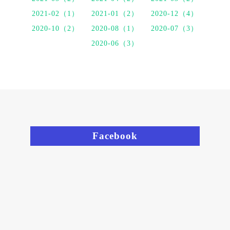
2021-02（1）
2021-01（2）
2020-12（4）
2020-10（2）
2020-08（1）
2020-07（3）
2020-06（3）
Facebook