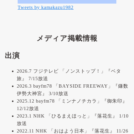
Tweets by kamakazu1982
メディア掲載情報
出演
2026.7 フジテレビ 「ノンストップ！」『ベタ
旅』 7/15放送
2026.3 bayfm78 「BAYSIDE FREEWAY」『鎌数
伊勢大神宮』 3/10放送
2025.12 bayfm78 「ミンナノチカラ」『御朱印』
12/12放送
2023.1 NHK 「ひるまえほっと」『落花生』 1/10
放送
2022.11 NHK 「おはよう日本」『落花生』 11/26