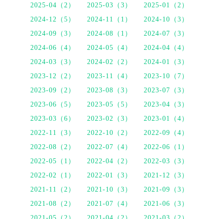
2025-04（2）
2025-03（3）
2025-01（2）
2024-12（5）
2024-11（1）
2024-10（3）
2024-09（3）
2024-08（1）
2024-07（3）
2024-06（4）
2024-05（4）
2024-04（4）
2024-03（3）
2024-02（2）
2024-01（3）
2023-12（2）
2023-11（4）
2023-10（7）
2023-09（2）
2023-08（3）
2023-07（3）
2023-06（5）
2023-05（5）
2023-04（3）
2023-03（6）
2023-02（3）
2023-01（4）
2022-11（3）
2022-10（2）
2022-09（4）
2022-08（2）
2022-07（4）
2022-06（1）
2022-05（1）
2022-04（2）
2022-03（3）
2022-02（1）
2022-01（3）
2021-12（3）
2021-11（2）
2021-10（3）
2021-09（3）
2021-08（2）
2021-07（4）
2021-06（3）
2021-05（2）
2021-04（2）
2021-03（2）