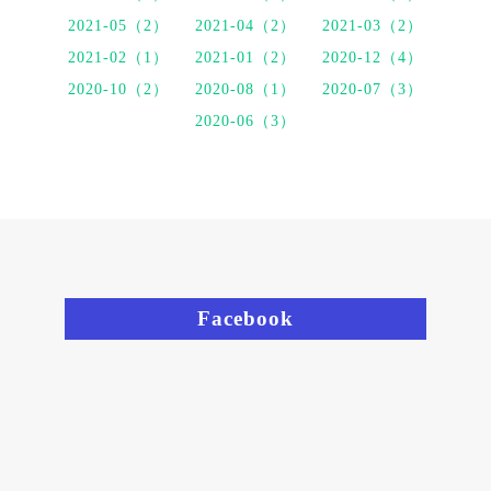
2021-05（2）
2021-04（2）
2021-03（2）
2021-02（1）
2021-01（2）
2020-12（4）
2020-10（2）
2020-08（1）
2020-07（3）
2020-06（3）
Facebook