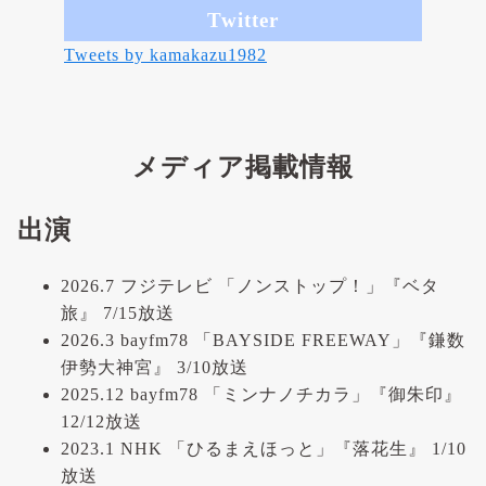
Twitter
Tweets by kamakazu1982
メディア掲載情報
出演
2026.7 フジテレビ 「ノンストップ！」『ベタ
旅』 7/15放送
2026.3 bayfm78 「BAYSIDE FREEWAY」『鎌数
伊勢大神宮』 3/10放送
2025.12 bayfm78 「ミンナノチカラ」『御朱印』
12/12放送
2023.1 NHK 「ひるまえほっと」『落花生』 1/10
放送