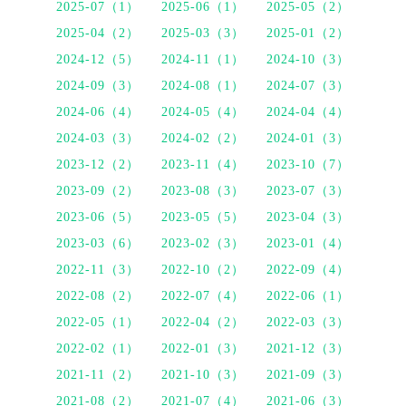
2025-07（1）
2025-06（1）
2025-05（2）
2025-04（2）
2025-03（3）
2025-01（2）
2024-12（5）
2024-11（1）
2024-10（3）
2024-09（3）
2024-08（1）
2024-07（3）
2024-06（4）
2024-05（4）
2024-04（4）
2024-03（3）
2024-02（2）
2024-01（3）
2023-12（2）
2023-11（4）
2023-10（7）
2023-09（2）
2023-08（3）
2023-07（3）
2023-06（5）
2023-05（5）
2023-04（3）
2023-03（6）
2023-02（3）
2023-01（4）
2022-11（3）
2022-10（2）
2022-09（4）
2022-08（2）
2022-07（4）
2022-06（1）
2022-05（1）
2022-04（2）
2022-03（3）
2022-02（1）
2022-01（3）
2021-12（3）
2021-11（2）
2021-10（3）
2021-09（3）
2021-08（2）
2021-07（4）
2021-06（3）