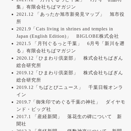
集」有限会社ちばマガジン
2021.12 「あったか旭市新発見マップ」 旭市役
所
2021.9「Cats living in shrines and temples in
Japan (English Edition)」 BIGLOBE株式会社
2021.5 「月刊ぐるっと千葉」 6月号「新川を遡
る」有限会社ちばマガジン
2020.12「ひまわり倶楽部」 株式会社ちばぎん
総合研究所
2019.12「ひまわり倶楽部」 株式会社ちばぎん
総合研究所
2019.12「ちばとぴニュース」 千葉日報オンラ
イン
2019.7「御朱印でめぐる千葉の神社」 ダイヤモ
ンド・ビッグ社
2017.1 「産経新聞」 落花生の碑について 新
聞社