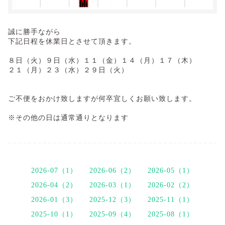
誠に勝手ながら
下記日程を休業日とさせて頂きます。
８日（火）９日（水）１１（金）１４（月）１７（木）
２１（月）２３（水）２９日（火）
ご不便をおかけ致しますが何卒宜しくお願い致します。
※その他の日は通常通りとなります
2026-07（1）
2026-06（2）
2026-05（1）
2026-04（2）
2026-03（1）
2026-02（2）
2026-01（3）
2025-12（3）
2025-11（1）
2025-10（1）
2025-09（4）
2025-08（1）