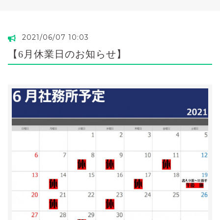
2021/06/07 10:03
【6月休業日のお知らせ】