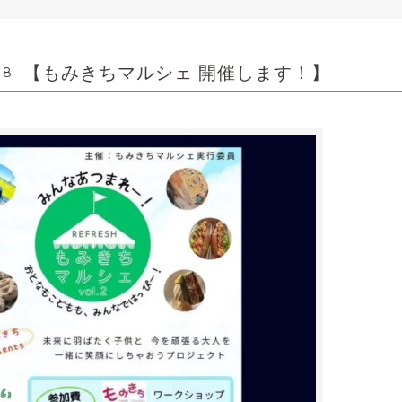
【もみきちマルシェ 開催します！】
48