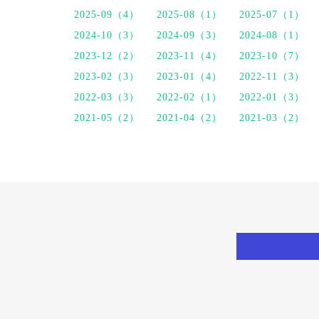
2025-09（4）
2025-08（1）
2025-07（1）
2024-10（3）
2024-09（3）
2024-08（1）
2023-12（2）
2023-11（4）
2023-10（7）
2023-02（3）
2023-01（4）
2022-11（3）
2022-03（3）
2022-02（1）
2022-01（3）
2021-05（2）
2021-04（2）
2021-03（2）