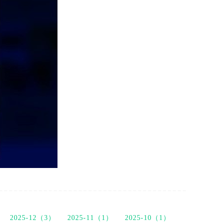
2025-12（3）
2025-11（1）
2025-10（1）