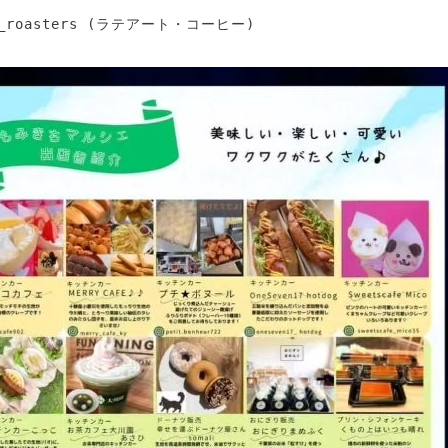
ee_roasters (ラテアート・コーヒー)
