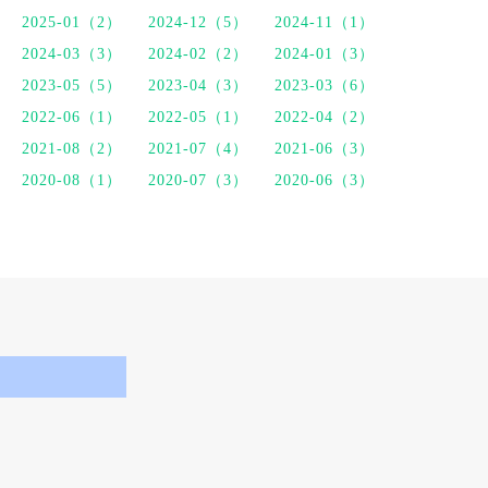
2025-01（2）
2024-12（5）
2024-11（1）
2024-03（3）
2024-02（2）
2024-01（3）
2023-05（5）
2023-04（3）
2023-03（6）
2022-06（1）
2022-05（1）
2022-04（2）
2021-08（2）
2021-07（4）
2021-06（3）
2020-08（1）
2020-07（3）
2020-06（3）