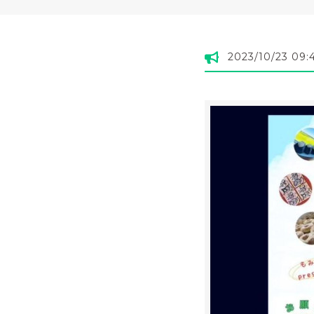
2023/10/23 09: