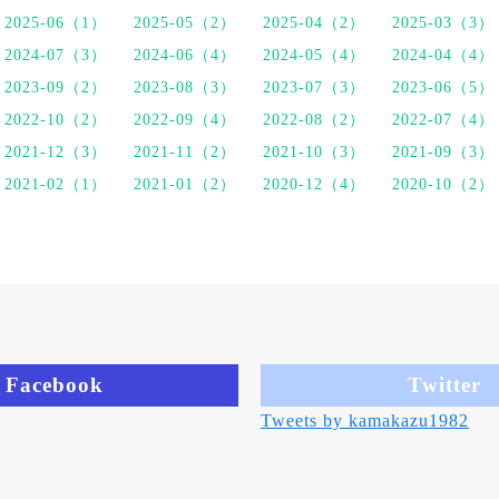
2025-06（1）
2025-05（2）
2025-04（2）
2025-03（3）
2024-07（3）
2024-06（4）
2024-05（4）
2024-04（4）
2023-09（2）
2023-08（3）
2023-07（3）
2023-06（5）
2022-10（2）
2022-09（4）
2022-08（2）
2022-07（4）
2021-12（3）
2021-11（2）
2021-10（3）
2021-09（3）
2021-02（1）
2021-01（2）
2020-12（4）
2020-10（2）
Facebook
Twitter
Tweets by kamakazu1982