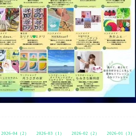
2026-04（2）
2026-03（1）
2026-02（2）
2026-01（3）