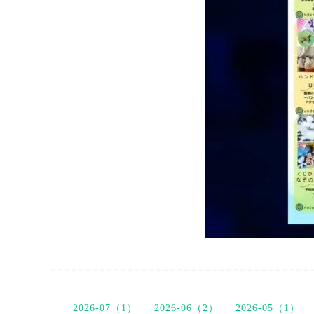
2026-07（1）
2026-06（2）
2026-05（1）