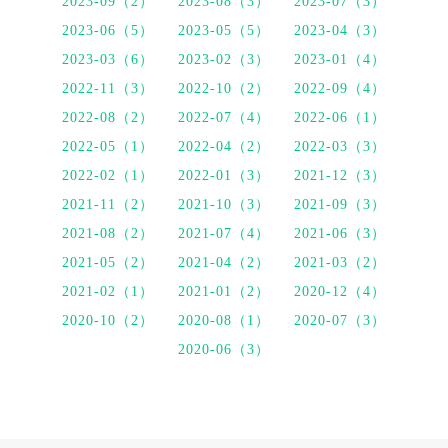
2023-09（2）
2023-08（3）
2023-07（3）
2023-06（5）
2023-05（5）
2023-04（3）
2023-03（6）
2023-02（3）
2023-01（4）
2022-11（3）
2022-10（2）
2022-09（4）
2022-08（2）
2022-07（4）
2022-06（1）
2022-05（1）
2022-04（2）
2022-03（3）
2022-02（1）
2022-01（3）
2021-12（3）
2021-11（2）
2021-10（3）
2021-09（3）
2021-08（2）
2021-07（4）
2021-06（3）
2021-05（2）
2021-04（2）
2021-03（2）
2021-02（1）
2021-01（2）
2020-12（4）
2020-10（2）
2020-08（1）
2020-07（3）
2020-06（3）