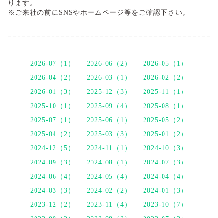
ります。
※ご来社の前にSNSやホームページ等をご確認下さい。
2026-07（1）
2026-06（2）
2026-05（1）
2026-04（2）
2026-03（1）
2026-02（2）
2026-01（3）
2025-12（3）
2025-11（1）
2025-10（1）
2025-09（4）
2025-08（1）
2025-07（1）
2025-06（1）
2025-05（2）
2025-04（2）
2025-03（3）
2025-01（2）
2024-12（5）
2024-11（1）
2024-10（3）
2024-09（3）
2024-08（1）
2024-07（3）
2024-06（4）
2024-05（4）
2024-04（4）
2024-03（3）
2024-02（2）
2024-01（3）
2023-12（2）
2023-11（4）
2023-10（7）