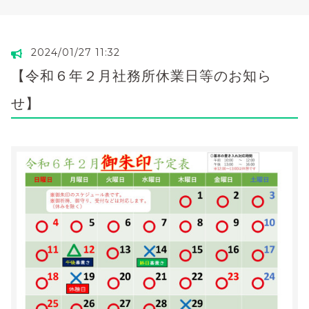
2024/01/27 11:32
【令和６年２月社務所休業日等のお知ら
せ】