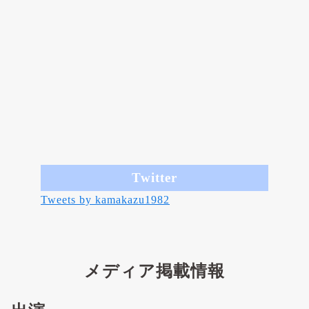
Twitter
Tweets by kamakazu1982
メディア掲載情報