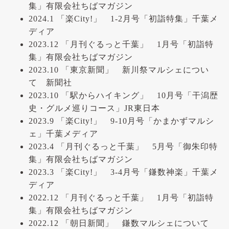
集」有限会社ちばマガジン
2024.1 「楽City!」 1-2月号「初詣特集」千葉メ
ディア
2023.12 「月刊ぐるっと千葉」 1月号「初詣特
集」有限会社ちばマガジン
2023.10 「東京新聞」 新川祭マルシェについ
て 新聞社
2023.10 「駅からハイキング」 10月号「干潟歴
史・グルメ巡りコース」JR東日本
2023.9 「楽City!」 9-10月号「かまかずマルシ
ェ」千葉メディア
2023.4 「月刊ぐるっと千葉」 5月号「御朱印特
集」有限会社ちばマガジン
2023.3 「楽City!」 3-4月号「鎌数神楽」千葉メ
ディア
2022.12 「月刊ぐるっと千葉」 1月号「初詣特
集」有限会社ちばマガジン
2022.12 「朝日新聞」 鎌数マルシェについて