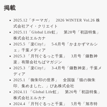
掲載
2025.12「チーマガ」 2026 WINTER Vol.26 株
式会社アイ・クリエイト
2025.11「Global Life虹」 第28号「初詣特集」
株式会社エルカナ
2025.5 「楽City!」 5-6月号「かまかずマルシ
ェ」千葉メディア
2025.3 「月刊ぐるっと千葉」 3月号「鎌数神
楽」有限会社ちばマガジン
2025.3 「楽City!」 3-4月号「鎌数神楽」千葉メ
ディア
2025.1 「御朱印の世界」 全国版「猫の御朱
印、集めました。」ぴあ株式会社
2024.11 「Global Life虹」 第26号「初詣特集」
株式会社エルカナ
2024.4 「月刊ぐるっと千葉」 5月号「旭市特