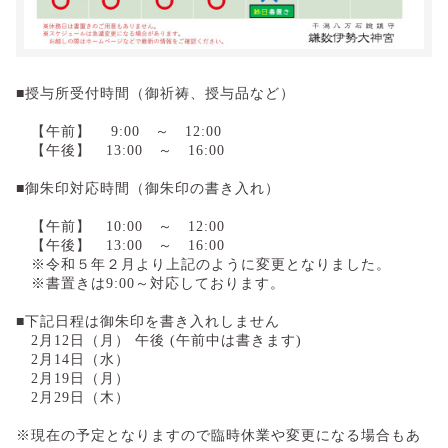
■授与所受付時間（御祈祷、授与品など）
【午前】 9:00 ～ 12:00
【午後】 13:00 ～ 16:00
■御朱印対応時間（御朱印の書き入れ）
【午前】 10:00 ～ 12:00
【午後】 13:00 ～ 16:00
※令和５年２月より上記のように変更となりました。
※書置きは9:00～対応しております。
■下記日程は御朱印を書き入れしません
2月12日（月） 午後 (午前中は書きます)
2月14日（水）
2月19日（月）
2月29日（木）
※現在の予定となりますので臨時休業や変更になる場合もあ