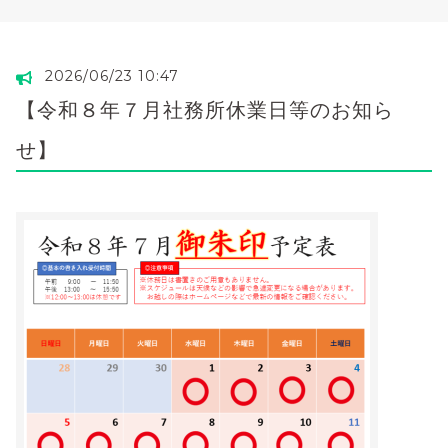
2026/06/23 10:47
【令和８年７月社務所休業日等のお知ら
せ】