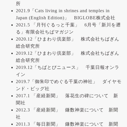
所
2021.9「Cats living in shrines and temples in
Japan (English Edition)」 BIGLOBE株式会社
2021.5 「月刊ぐるっと千葉」 6月号「新川を遡
る」有限会社ちばマガジン
2020.12「ひまわり倶楽部」 株式会社ちばぎん
総合研究所
2019.12「ひまわり倶楽部」 株式会社ちばぎん
総合研究所
2019.12「ちばとぴニュース」 千葉日報オンラ
イン
2019.7「御朱印でめぐる千葉の神社」 ダイヤモ
ンド・ビッグ社
2017.1 「産経新聞」 落花生の碑について 新
聞社
2012.3 「産経新聞」 鎌数神楽について 新聞
社
2011.3 「毎日新聞」 鎌数神楽について 新聞