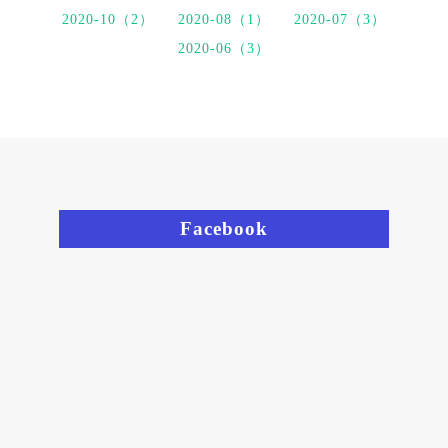
2020-10（2）
2020-08（1）
2020-07（3）
2020-06（3）
Facebook