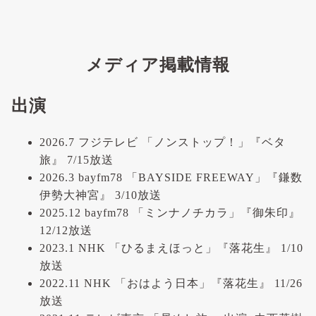
メディア掲載情報
出演
2026.7 フジテレビ 「ノンストップ！」『ベタ
旅』 7/15放送
2026.3 bayfm78 「BAYSIDE FREEWAY」『鎌数
伊勢大神宮』 3/10放送
2025.12 bayfm78 「ミンナノチカラ」『御朱印』
12/12放送
2023.1 NHK 「ひるまえほっと」『落花生』 1/10
放送
2022.11 NHK 「おはよう日本」『落花生』 11/26
放送