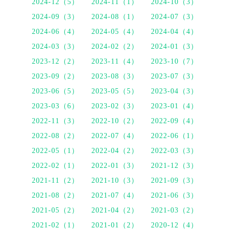
2024-12（5）
2024-11（1）
2024-10（3）
2024-09（3）
2024-08（1）
2024-07（3）
2024-06（4）
2024-05（4）
2024-04（4）
2024-03（3）
2024-02（2）
2024-01（3）
2023-12（2）
2023-11（4）
2023-10（7）
2023-09（2）
2023-08（3）
2023-07（3）
2023-06（5）
2023-05（5）
2023-04（3）
2023-03（6）
2023-02（3）
2023-01（4）
2022-11（3）
2022-10（2）
2022-09（4）
2022-08（2）
2022-07（4）
2022-06（1）
2022-05（1）
2022-04（2）
2022-03（3）
2022-02（1）
2022-01（3）
2021-12（3）
2021-11（2）
2021-10（3）
2021-09（3）
2021-08（2）
2021-07（4）
2021-06（3）
2021-05（2）
2021-04（2）
2021-03（2）
2021-02（1）
2021-01（2）
2020-12（4）