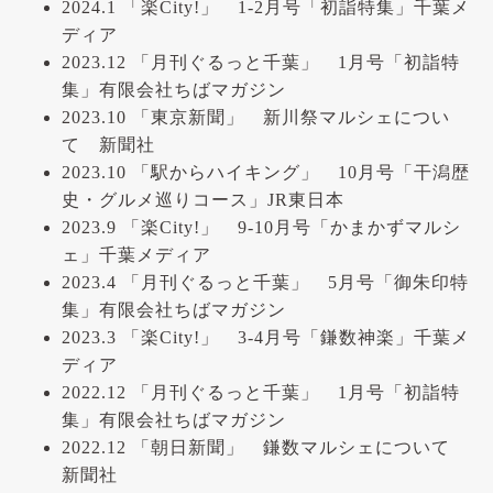
2024.1 「楽City!」 1-2月号「初詣特集」千葉メ
ディア
2023.12 「月刊ぐるっと千葉」 1月号「初詣特
集」有限会社ちばマガジン
2023.10 「東京新聞」 新川祭マルシェについ
て 新聞社
2023.10 「駅からハイキング」 10月号「干潟歴
史・グルメ巡りコース」JR東日本
2023.9 「楽City!」 9-10月号「かまかずマルシ
ェ」千葉メディア
2023.4 「月刊ぐるっと千葉」 5月号「御朱印特
集」有限会社ちばマガジン
2023.3 「楽City!」 3-4月号「鎌数神楽」千葉メ
ディア
2022.12 「月刊ぐるっと千葉」 1月号「初詣特
集」有限会社ちばマガジン
2022.12 「朝日新聞」 鎌数マルシェについて
新聞社