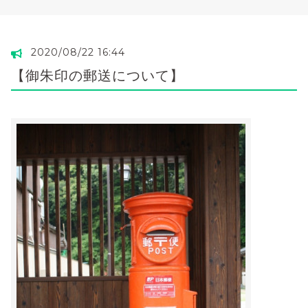
2020/08/22 16:44
【御朱印の郵送について】