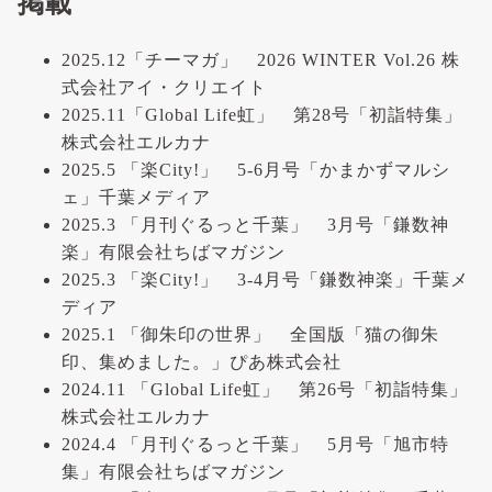
掲載
2025.12「チーマガ」 2026 WINTER Vol.26 株
式会社アイ・クリエイト
2025.11「Global Life虹」 第28号「初詣特集」
株式会社エルカナ
2025.5 「楽City!」 5-6月号「かまかずマルシ
ェ」千葉メディア
2025.3 「月刊ぐるっと千葉」 3月号「鎌数神
楽」有限会社ちばマガジン
2025.3 「楽City!」 3-4月号「鎌数神楽」千葉メ
ディア
2025.1 「御朱印の世界」 全国版「猫の御朱
印、集めました。」ぴあ株式会社
2024.11 「Global Life虹」 第26号「初詣特集」
株式会社エルカナ
2024.4 「月刊ぐるっと千葉」 5月号「旭市特
集」有限会社ちばマガジン