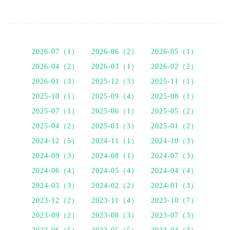
2026-07（1）
2026-06（2）
2026-05（1）
2026-04（2）
2026-03（1）
2026-02（2）
2026-01（3）
2025-12（3）
2025-11（1）
2025-10（1）
2025-09（4）
2025-08（1）
2025-07（1）
2025-06（1）
2025-05（2）
2025-04（2）
2025-03（3）
2025-01（2）
2024-12（5）
2024-11（1）
2024-10（3）
2024-09（3）
2024-08（1）
2024-07（3）
2024-06（4）
2024-05（4）
2024-04（4）
2024-03（3）
2024-02（2）
2024-01（3）
2023-12（2）
2023-11（4）
2023-10（7）
2023-09（2）
2023-08（3）
2023-07（3）