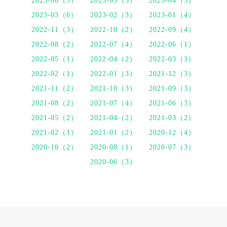
2023-06（5）
2023-05（5）
2023-04（3）
2023-03（6）
2023-02（3）
2023-01（4）
2022-11（3）
2022-10（2）
2022-09（4）
2022-08（2）
2022-07（4）
2022-06（1）
2022-05（1）
2022-04（2）
2022-03（3）
2022-02（1）
2022-01（3）
2021-12（3）
2021-11（2）
2021-10（3）
2021-09（3）
2021-08（2）
2021-07（4）
2021-06（3）
2021-05（2）
2021-04（2）
2021-03（2）
2021-02（1）
2021-01（2）
2020-12（4）
2020-10（2）
2020-08（1）
2020-07（3）
2020-06（3）