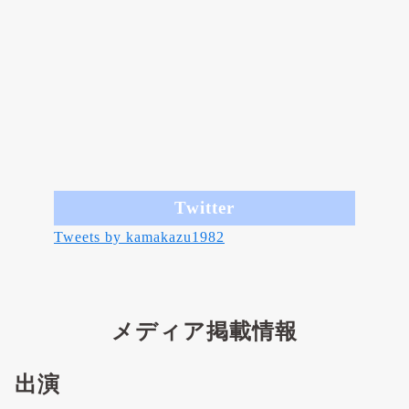
Twitter
Tweets by kamakazu1982
メディア掲載情報
出演