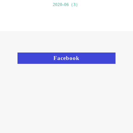
2020-06（3）
Facebook