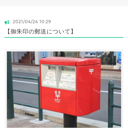
2021/04/24 10:29
【御朱印の郵送について】