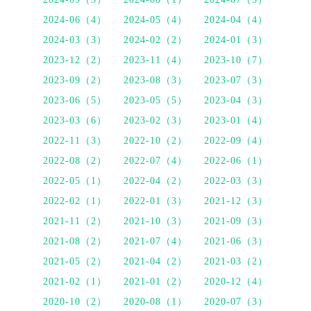
2024-06（4）
2024-05（4）
2024-04（4）
2024-03（3）
2024-02（2）
2024-01（3）
2023-12（2）
2023-11（4）
2023-10（7）
2023-09（2）
2023-08（3）
2023-07（3）
2023-06（5）
2023-05（5）
2023-04（3）
2023-03（6）
2023-02（3）
2023-01（4）
2022-11（3）
2022-10（2）
2022-09（4）
2022-08（2）
2022-07（4）
2022-06（1）
2022-05（1）
2022-04（2）
2022-03（3）
2022-02（1）
2022-01（3）
2021-12（3）
2021-11（2）
2021-10（3）
2021-09（3）
2021-08（2）
2021-07（4）
2021-06（3）
2021-05（2）
2021-04（2）
2021-03（2）
2021-02（1）
2021-01（2）
2020-12（4）
2020-10（2）
2020-08（1）
2020-07（3）