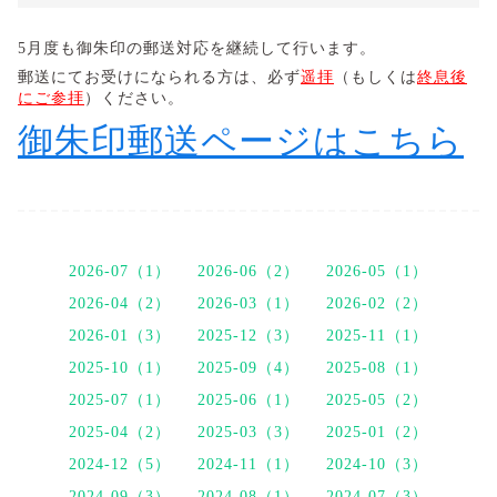
5月度も御朱印の郵送対応を継続して行います。
​郵送にてお受けになられる方は、必ず
遥拝
（もしくは
終息後
にご参拝
）ください。
御朱印郵送ページはこちら
2026-07（1）
2026-06（2）
2026-05（1）
2026-04（2）
2026-03（1）
2026-02（2）
2026-01（3）
2025-12（3）
2025-11（1）
2025-10（1）
2025-09（4）
2025-08（1）
2025-07（1）
2025-06（1）
2025-05（2）
2025-04（2）
2025-03（3）
2025-01（2）
2024-12（5）
2024-11（1）
2024-10（3）
2024-09（3）
2024-08（1）
2024-07（3）