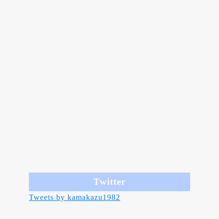
Twitter
Tweets by kamakazu1982