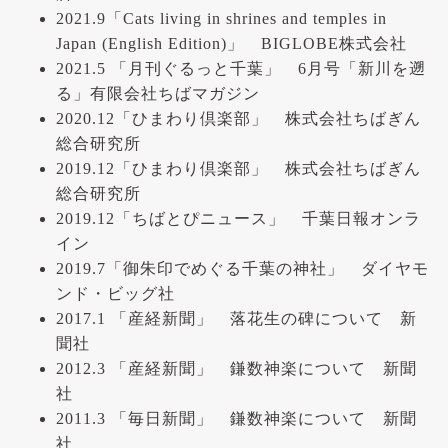
2021.9「Cats living in shrines and temples in
Japan (English Edition)」 BIGLOBE株式会社
2021.5 「月刊ぐるっと千葉」 6月号「新川を遡
る」有限会社ちばマガジン
2020.12「ひまわり倶楽部」 株式会社ちばぎん
総合研究所
2019.12「ひまわり倶楽部」 株式会社ちばぎん
総合研究所
2019.12「ちばとぴニュース」 千葉日報オンラ
イン
2019.7「御朱印でめぐる千葉の神社」 ダイヤモ
ンド・ビッグ社
2017.1 「産経新聞」 落花生の碑について 新
聞社
2012.3 「産経新聞」 鎌数神楽について 新聞
社
2011.3 「毎日新聞」 鎌数神楽について 新聞
社