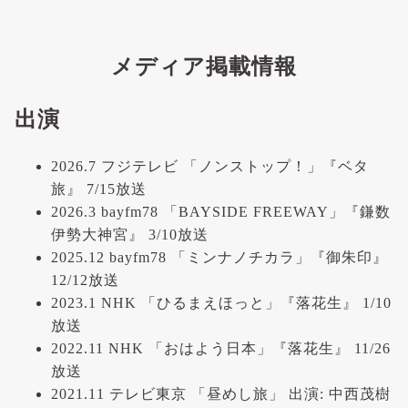
メディア掲載情報
出演
2026.7 フジテレビ 「ノンストップ！」『ベタ
旅』 7/15放送
2026.3 bayfm78 「BAYSIDE FREEWAY」『鎌数
伊勢大神宮』 3/10放送
2025.12 bayfm78 「ミンナノチカラ」『御朱印』
12/12放送
2023.1 NHK 「ひるまえほっと」『落花生』 1/10
放送
2022.11 NHK 「おはよう日本」『落花生』 11/26
放送
2021.11 テレビ東京 「昼めし旅」 出演: 中西茂樹