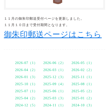
１１月の御朱印郵送受付ページを更新しました。
１１月１０日まで受付期間となります。
御朱印郵送ページはこちら
2026-07（1）
2026-06（2）
2026-05（1）
2026-04（2）
2026-03（1）
2026-02（2）
2026-01（3）
2025-12（3）
2025-11（1）
2025-10（1）
2025-09（4）
2025-08（1）
2025-07（1）
2025-06（1）
2025-05（2）
2025-04（2）
2025-03（3）
2025-01（2）
2024-12（5）
2024-11（1）
2024-10（3）