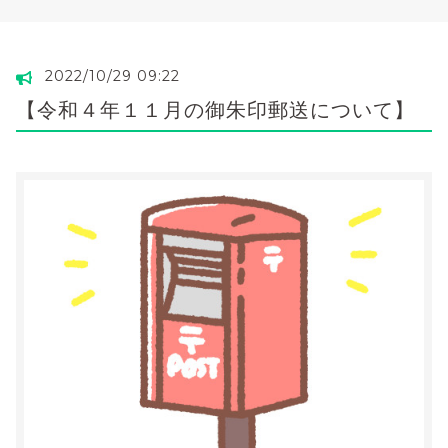
2022/10/29 09:22
【令和４年１１月の御朱印郵送について】