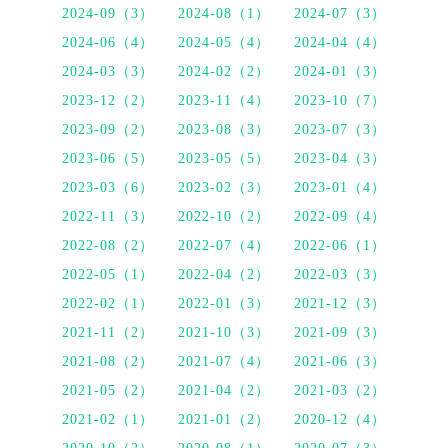
2024-09（3）
2024-08（1）
2024-07（3）
2024-06（4）
2024-05（4）
2024-04（4）
2024-03（3）
2024-02（2）
2024-01（3）
2023-12（2）
2023-11（4）
2023-10（7）
2023-09（2）
2023-08（3）
2023-07（3）
2023-06（5）
2023-05（5）
2023-04（3）
2023-03（6）
2023-02（3）
2023-01（4）
2022-11（3）
2022-10（2）
2022-09（4）
2022-08（2）
2022-07（4）
2022-06（1）
2022-05（1）
2022-04（2）
2022-03（3）
2022-02（1）
2022-01（3）
2021-12（3）
2021-11（2）
2021-10（3）
2021-09（3）
2021-08（2）
2021-07（4）
2021-06（3）
2021-05（2）
2021-04（2）
2021-03（2）
2021-02（1）
2021-01（2）
2020-12（4）