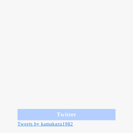
Twitter
Tweets by kamakazu1982