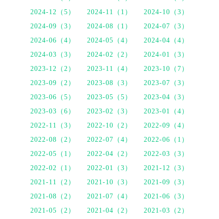
2024-12（5）
2024-11（1）
2024-10（3）
2024-09（3）
2024-08（1）
2024-07（3）
2024-06（4）
2024-05（4）
2024-04（4）
2024-03（3）
2024-02（2）
2024-01（3）
2023-12（2）
2023-11（4）
2023-10（7）
2023-09（2）
2023-08（3）
2023-07（3）
2023-06（5）
2023-05（5）
2023-04（3）
2023-03（6）
2023-02（3）
2023-01（4）
2022-11（3）
2022-10（2）
2022-09（4）
2022-08（2）
2022-07（4）
2022-06（1）
2022-05（1）
2022-04（2）
2022-03（3）
2022-02（1）
2022-01（3）
2021-12（3）
2021-11（2）
2021-10（3）
2021-09（3）
2021-08（2）
2021-07（4）
2021-06（3）
2021-05（2）
2021-04（2）
2021-03（2）