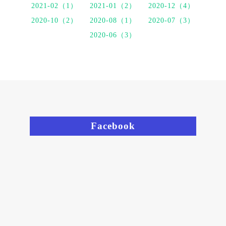
2021-02（1）
2021-01（2）
2020-12（4）
2020-10（2）
2020-08（1）
2020-07（3）
2020-06（3）
Facebook