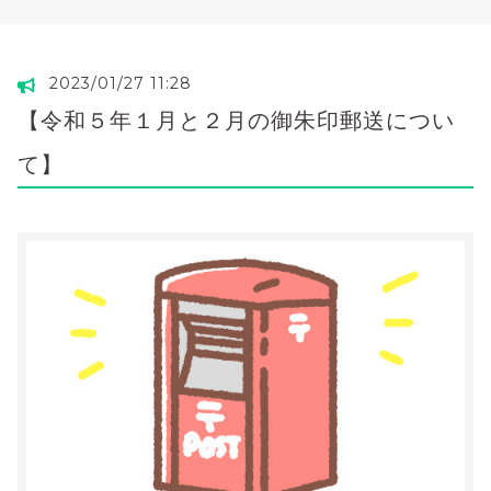
2023/01/27 11:28
【令和５年１月と２月の御朱印郵送につい
て】