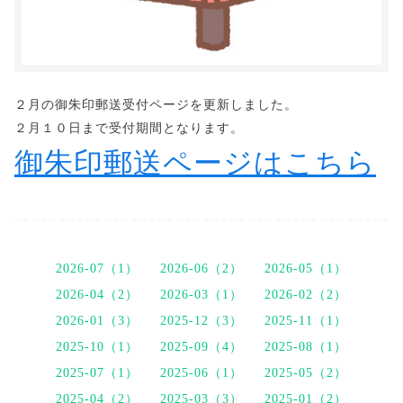
２月の御朱印郵送受付ページを更新しました。
２月１０日まで受付期間となります。
御朱印郵送ページはこちら
2026-07（1）
2026-06（2）
2026-05（1）
2026-04（2）
2026-03（1）
2026-02（2）
2026-01（3）
2025-12（3）
2025-11（1）
2025-10（1）
2025-09（4）
2025-08（1）
2025-07（1）
2025-06（1）
2025-05（2）
2025-04（2）
2025-03（3）
2025-01（2）