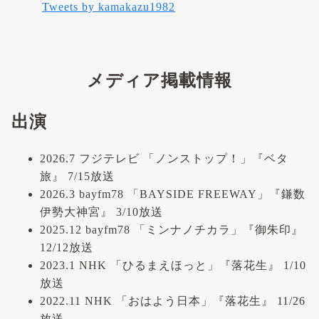
Tweets by kamakazu1982
メディア掲載情報
出演
2026.7 フジテレビ 「ノンストップ！」『ベタ
旅』 7/15放送
2026.3 bayfm78 「BAYSIDE FREEWAY」『鎌数
伊勢大神宮』 3/10放送
2025.12 bayfm78 「ミンナノチカラ」『御朱印』
12/12放送
2023.1 NHK 「ひるまえほっと」『落花生』 1/10
放送
2022.11 NHK 「おはよう日本」『落花生』 11/26
放送