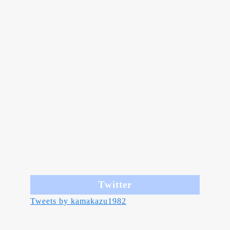
Twitter
Tweets by kamakazu1982