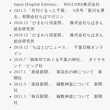
Japan (English Edition)」 BIGLOBE株式会社
2021.5 「月刊ぐるっと千葉」 6月号「新川を遡
る」有限会社ちばマガジン
2020.12「ひまわり倶楽部」 株式会社ちばぎん
総合研究所
2019.12「ひまわり倶楽部」 株式会社ちばぎん
総合研究所
2019.12「ちばとぴニュース」 千葉日報オンラ
イン
2019.7「御朱印でめぐる千葉の神社」 ダイヤモ
ンド・ビッグ社
2017.1 「産経新聞」 落花生の碑について 新
聞社
2012.3 「産経新聞」 鎌数神楽について 新聞
社
2011.3 「毎日新聞」 鎌数神楽について 新聞
社