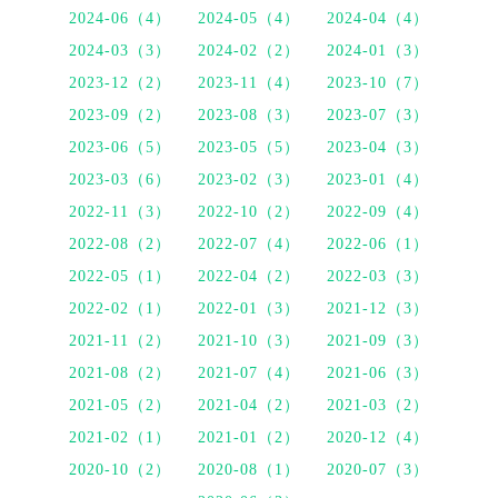
2024-06（4）
2024-05（4）
2024-04（4）
2024-03（3）
2024-02（2）
2024-01（3）
2023-12（2）
2023-11（4）
2023-10（7）
2023-09（2）
2023-08（3）
2023-07（3）
2023-06（5）
2023-05（5）
2023-04（3）
2023-03（6）
2023-02（3）
2023-01（4）
2022-11（3）
2022-10（2）
2022-09（4）
2022-08（2）
2022-07（4）
2022-06（1）
2022-05（1）
2022-04（2）
2022-03（3）
2022-02（1）
2022-01（3）
2021-12（3）
2021-11（2）
2021-10（3）
2021-09（3）
2021-08（2）
2021-07（4）
2021-06（3）
2021-05（2）
2021-04（2）
2021-03（2）
2021-02（1）
2021-01（2）
2020-12（4）
2020-10（2）
2020-08（1）
2020-07（3）