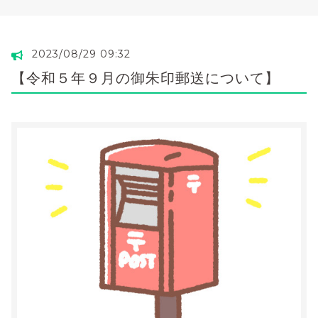
2023/08/29 09:32
【令和５年９月の御朱印郵送について】