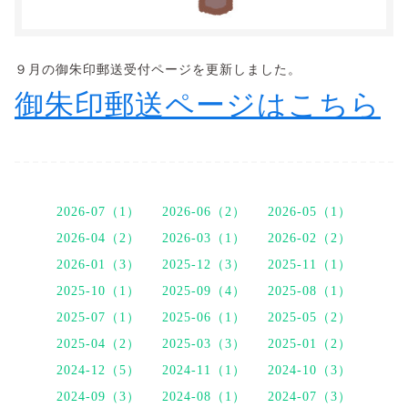
９月の御朱印郵送受付ページを更新しました。
御朱印郵送ページはこちら
2026-07（1）
2026-06（2）
2026-05（1）
2026-04（2）
2026-03（1）
2026-02（2）
2026-01（3）
2025-12（3）
2025-11（1）
2025-10（1）
2025-09（4）
2025-08（1）
2025-07（1）
2025-06（1）
2025-05（2）
2025-04（2）
2025-03（3）
2025-01（2）
2024-12（5）
2024-11（1）
2024-10（3）
2024-09（3）
2024-08（1）
2024-07（3）