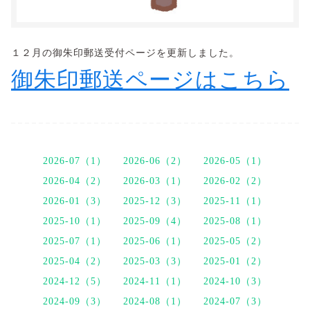
１２月の御朱印郵送受付ページを更新しました。
御朱印郵送ページはこちら
2026-07（1）
2026-06（2）
2026-05（1）
2026-04（2）
2026-03（1）
2026-02（2）
2026-01（3）
2025-12（3）
2025-11（1）
2025-10（1）
2025-09（4）
2025-08（1）
2025-07（1）
2025-06（1）
2025-05（2）
2025-04（2）
2025-03（3）
2025-01（2）
2024-12（5）
2024-11（1）
2024-10（3）
2024-09（3）
2024-08（1）
2024-07（3）