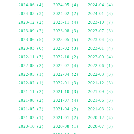
2024-06（4）
2024-05（4）
2024-04（4）
2024-03（3）
2024-02（2）
2024-01（3）
2023-12（2）
2023-11（4）
2023-10（7）
2023-09（2）
2023-08（3）
2023-07（3）
2023-06（5）
2023-05（5）
2023-04（3）
2023-03（6）
2023-02（3）
2023-01（4）
2022-11（3）
2022-10（2）
2022-09（4）
2022-08（2）
2022-07（4）
2022-06（1）
2022-05（1）
2022-04（2）
2022-03（3）
2022-02（1）
2022-01（3）
2021-12（3）
2021-11（2）
2021-10（3）
2021-09（3）
2021-08（2）
2021-07（4）
2021-06（3）
2021-05（2）
2021-04（2）
2021-03（2）
2021-02（1）
2021-01（2）
2020-12（4）
2020-10（2）
2020-08（1）
2020-07（3）