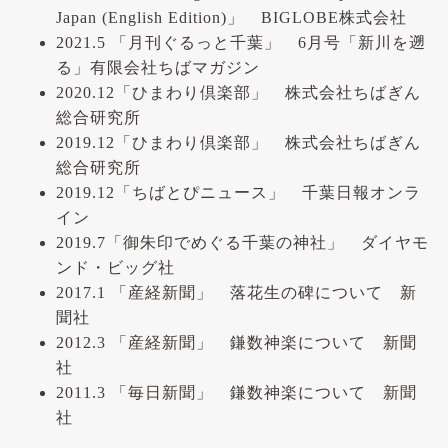
Japan (English Edition)」 BIGLOBE株式会社
2021.5 「月刊ぐるっと千葉」 6月号「新川を遡
る」有限会社ちばマガジン
2020.12「ひまわり倶楽部」 株式会社ちばぎん
総合研究所
2019.12「ひまわり倶楽部」 株式会社ちばぎん
総合研究所
2019.12「ちばとぴニュース」 千葉日報オンラ
イン
2019.7「御朱印でめぐる千葉の神社」 ダイヤモ
ンド・ビッグ社
2017.1 「産経新聞」 落花生の碑について 新
聞社
2012.3 「産経新聞」 鎌数神楽について 新聞
社
2011.3 「毎日新聞」 鎌数神楽について 新聞
社