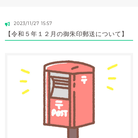
2023/11/27 15:57
【令和５年１２月の御朱印郵送について】