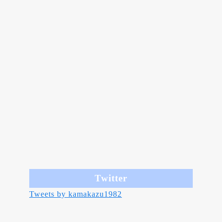
Twitter
Tweets by kamakazu1982